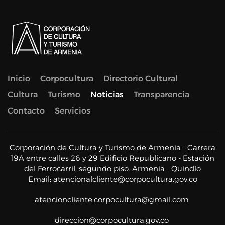
Inicio
Corpocultura
Directorio Cultural
Cultura
Turismo
Noticias
Transparencia
Contacto
Servicios
Corporación de Cultura y Turismo de Armenia - Carrera
19A entre calles 26 y 29 Edificio Republicano - Estación
del Ferrocarril, segundo piso. Armenia - Quindío
Email:
atencionalcliente@corpocultura.gov.co
atencioncliente.corpocultura@gmail.com
direccion@corpocultura.gov.co