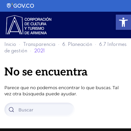
Abrir
Inicio
Transparencia
6. Planeación
6.7 Informes
de gestión
2021
No se encuentra
Parece que no podemos encontrar lo que buscas. Tal
vez otra búsqueda puede ayudar.