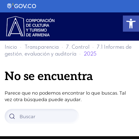
Abrir
Inicio
Transparencia
7. Control
7.1 Informes de
gestión, evaluación y auditoría
2025
No se encuentra
Parece que no podemos encontrar lo que buscas. Tal
vez otra búsqueda puede ayudar.