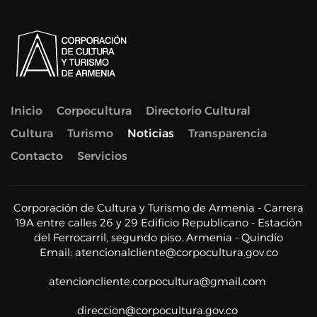
Inicio
Corpocultura
Directorio Cultural
Cultura
Turismo
Noticias
Transparencia
Contacto
Servicios
Corporación de Cultura y Turismo de Armenia - Carrera
19A entre calles 26 y 29 Edificio Republicano - Estación
del Ferrocarril, segundo piso. Armenia - Quindío
Email:
atencionalcliente@corpocultura.gov.co
atencioncliente.corpocultura@gmail.com
direccion@corpocultura.gov.co