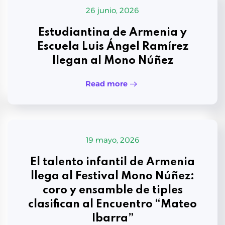
26 junio, 2026
Estudiantina de Armenia y
Escuela Luis Ángel Ramírez
llegan al Mono Núñez
Read more
19 mayo, 2026
El talento infantil de Armenia
llega al Festival Mono Núñez:
coro y ensamble de tiples
clasifican al Encuentro “Mateo
Ibarra”