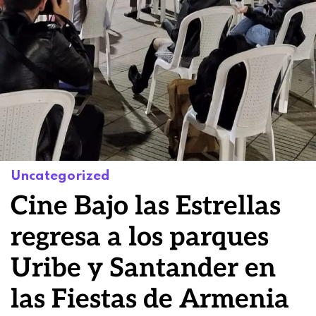
Uncategorized
Cine Bajo las Estrellas
regresa a los parques
Uribe y Santander en
las Fiestas de Armenia