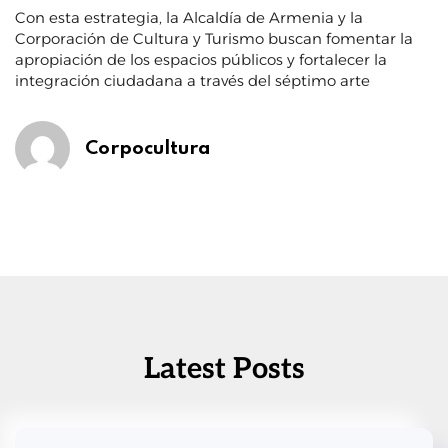
Con esta estrategia, la Alcaldía de Armenia y la
Corporación de Cultura y Turismo buscan fomentar la
apropiación de los espacios públicos y fortalecer la
integración ciudadana a través del séptimo arte
Corpocultura
Latest Posts