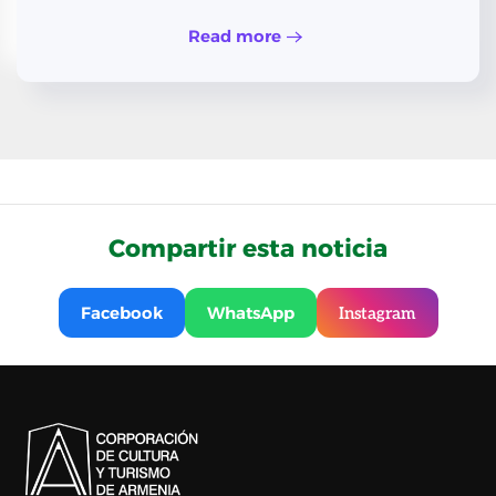
Read more
Compartir esta noticia
Facebook
WhatsApp
Instagram