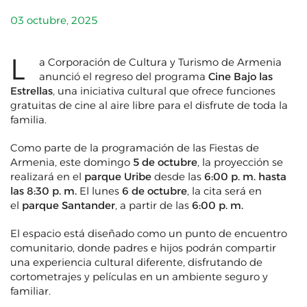
03 octubre, 2025
L
a Corporación de Cultura y Turismo de Armenia
anunció el regreso del programa
Cine Bajo las
Estrellas
, una iniciativa cultural que ofrece funciones
gratuitas de cine al aire libre para el disfrute de toda la
familia.
Como parte de la programación de las Fiestas de
Armenia, este domingo
5 de octubre
, la proyección se
realizará en el
parque Uribe
desde las
6:00 p. m. hasta
las 8:30 p.
m.
El lunes
6 de octubre
, la cita será en
el
parque Santander
, a partir de las
6:00 p. m.
El espacio está diseñado como un punto de encuentro
comunitario, donde padres e hijos podrán compartir
una experiencia cultural diferente, disfrutando de
cortometrajes y películas en un ambiente seguro y
familiar.