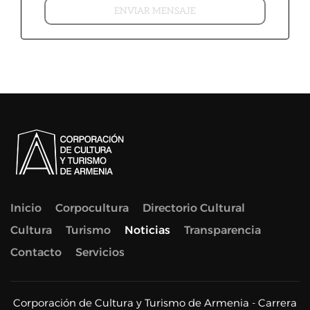
Inicio
Corpocultura
Directorio Cultural
Cultura
Turismo
Noticias
Transparencia
Contacto
Servicios
Corporación de Cultura y Turismo de Armenia - Carrera