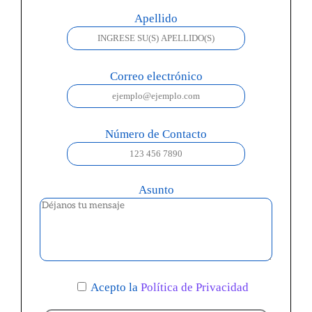
Apellido
Correo electrónico
Número de Contacto
Asunto
Acepto la
Política de Privacidad