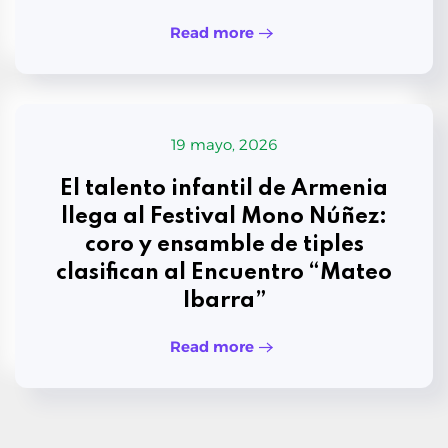
Read more
19 mayo, 2026
El talento infantil de Armenia
llega al Festival Mono Núñez:
coro y ensamble de tiples
clasifican al Encuentro “Mateo
Ibarra”
Read more