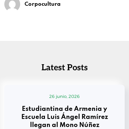
Corpocultura
Latest Posts
26 junio, 2026
Estudiantina de Armenia y
Escuela Luis Ángel Ramírez
llegan al Mono Núñez