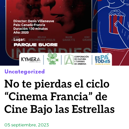
Uncategorized
No te pierdas el ciclo
“Cinema Francia” de
Cine Bajo las Estrellas
05 septiembre, 2023