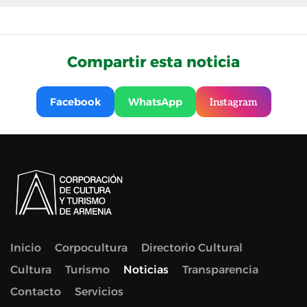
Compartir esta noticia
Facebook
WhatsApp
Instagram
Inicio
Corpocultura
Directorio Cultural
Cultura
Turismo
Noticias
Transparencia
Contacto
Servicios