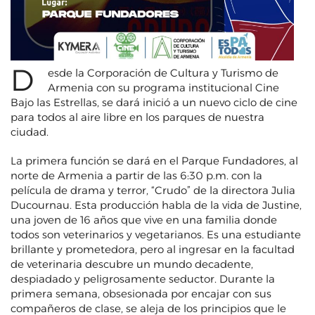
D
esde la Corporación de Cultura y Turismo de
Armenia con su programa institucional Cine
Bajo las Estrellas, se dará inició a un nuevo ciclo de cine
para todos al aire libre en los parques de nuestra
ciudad.
La primera función se dará en el Parque Fundadores, al
norte de Armenia a partir de las 6:30 p.m. con la
película de drama y terror, “Crudo” de la directora Julia
Ducournau. Esta producción habla de la vida de Justine,
una joven de 16 años que vive en una familia donde
todos son veterinarios y vegetarianos. Es una estudiante
brillante y prometedora, pero al ingresar en la facultad
de veterinaria descubre un mundo decadente,
despiadado y peligrosamente seductor. Durante la
primera semana, obsesionada por encajar con sus
compañeros de clase, se aleja de los principios que le