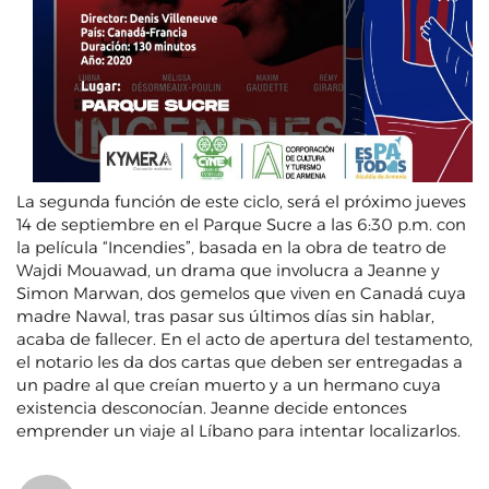
La segunda función de este ciclo, será el próximo jueves
14 de septiembre en el Parque Sucre a las 6:30 p.m. con
la película “Incendies”, basada en la obra de teatro de
Wajdi Mouawad, un drama que involucra a Jeanne y
Simon Marwan, dos gemelos que viven en Canadá cuya
madre Nawal, tras pasar sus últimos días sin hablar,
acaba de fallecer. En el acto de apertura del testamento,
el notario les da dos cartas que deben ser entregadas a
un padre al que creían muerto y a un hermano cuya
existencia desconocían. Jeanne decide entonces
emprender un viaje al Líbano para intentar localizarlos.