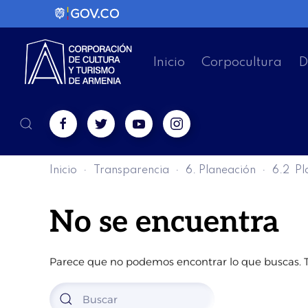
Inicio
Corpocultura
D
Inicio
Transparencia
6. Planeación
6.2 Pl
No se encuentra
Parece que no podemos encontrar lo que buscas. 