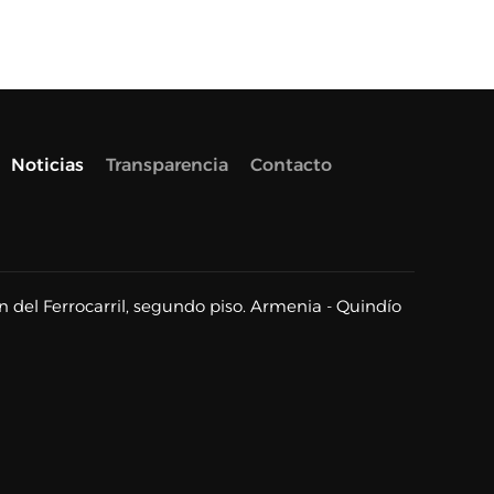
Noticias
Transparencia
Contacto
n del Ferrocarril, segundo piso. Armenia - Quindío