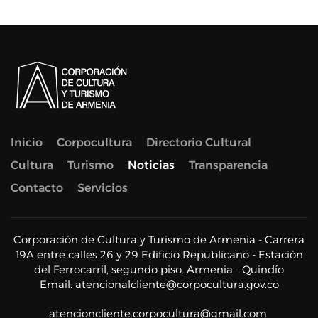
Inicio
Corpocultura
Directorio Cultural
Cultura
Turismo
Noticias
Transparencia
Contacto
Servicios
Corporación de Cultura y Turismo de Armenia - Carrera
19A entre calles 26 y 29 Edificio Republicano - Estación
del Ferrocarril, segundo piso. Armenia - Quindío
Email:
atencionalcliente@corpocultura.gov.co
atencioncliente.corpocultura@gmail.com