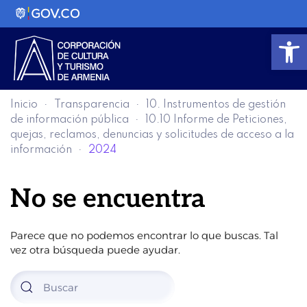
Abrir
Inicio
Transparencia
10. Instrumentos de gestión
de información pública
10.10 Informe de Peticiones,
quejas, reclamos, denuncias y solicitudes de acceso a la
información
2024
No se encuentra
Parece que no podemos encontrar lo que buscas. Tal
vez otra búsqueda puede ayudar.