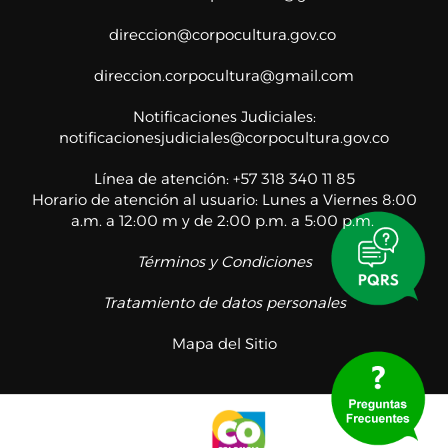
direccion@corpocultura.gov.co
direccion.corpocultura@gmail.com
Notificaciones Judiciales:
notificacionesjudiciales@corpocultura.gov.co
Línea de atención: +57 318 340 11 85
Horario de atención al usuario: Lunes a Viernes 8:00
a.m. a 12:00 m y de 2:00 p.m. a 5:00 p.m.
Términos y Condiciones
Tratamiento de datos personales
Mapa del Sitio