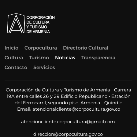
Inicio
Corpocultura
Directorio Cultural
Cultura
Turismo
Noticias
Transparencia
Contacto
Servicios
Corporación de Cultura y Turismo de Armenia - Carrera
19A entre calles 26 y 29 Edificio Republicano - Estación
del Ferrocarril, segundo piso. Armenia - Quindío
Email:
atencionalcliente@corpocultura.gov.co
atencioncliente.corpocultura@gmail.com
direccion@corpocultura.gov.co