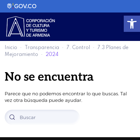
Abrir
Inicio
Transparencia
7. Control
7.3 Planes de
Mejoramiento
2024
No se encuentra
Parece que no podemos encontrar lo que buscas. Tal
vez otra búsqueda puede ayudar.